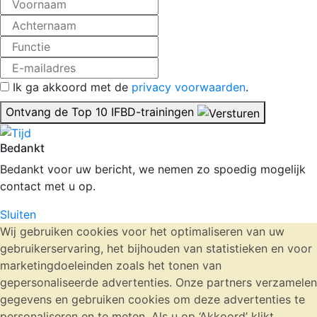
Ik ga akkoord met de
privacy voorwaarden
.
Ontvang de Top 10 IFBD-trainingen
Bedankt
Bedankt voor uw bericht, we nemen zo spoedig mogelijk
contact met u op.
Sluiten
Wij gebruiken cookies voor het optimaliseren van uw
gebruikerservaring, het bijhouden van statistieken en voor
marketingdoeleinden zoals het tonen van
gepersonaliseerde advertenties. Onze partners verzamelen
gegevens en gebruiken cookies om deze advertenties te
personaliseren en te meten. Als u op ‘Akkoord’ klikt,