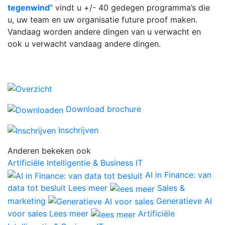
tegenwind
” vindt u +/- 40 gedegen programma’s die
u, uw team en uw organisatie future proof maken.
Vandaag worden andere dingen van u verwacht en
ook u verwacht vandaag andere dingen.
Download brochure
Inschrijven
Anderen bekeken ook
Artificiële Intelligentie & Business IT
AI in Finance: van
data tot besluit
Lees meer
Sales &
marketing
Generatieve AI
voor sales
Lees meer
Artificiële