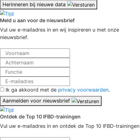
Herinneren bij nieuwe data
Meld u aan voor de nieuwsbrief
Vul uw e-mailadres in en wij inspireren u met onze
nieuwsbrief.
Ik ga akkoord met de
privacy voorwaarden
.
Aanmelden voor nieuwsbrief
Ontdek de Top 10 IFBD-trainingen
Vul uw e-mailadres in en ontdek de Top 10 IFBD-trainingen