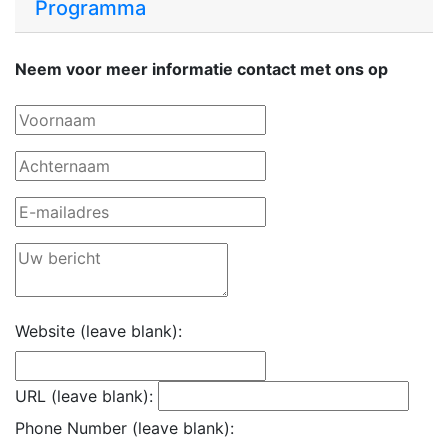
Programma
Neem voor meer informatie contact met ons op
Website (leave blank):
URL (leave blank):
Phone Number (leave blank):