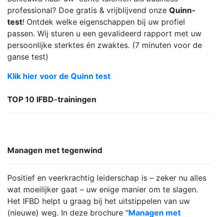
professional? Doe gratis & vrijblijvend onze
Quinn-
test
! Ontdek welke eigenschappen bij uw profiel
passen. Wij sturen u een gevalideerd rapport met uw
persoonlijke sterktes én zwaktes. (7 minuten voor de
ganse test)
Klik hier voor de Quinn test
TOP 10 IFBD-trainingen
Managen met tegenwind
Positief en veerkrachtig leiderschap is – zeker nu alles
wat moeilijker gaat – uw enige manier om te slagen.
Het IFBD helpt u graag bij het uitstippelen van uw
(nieuwe) weg. In deze brochure “
Managen met