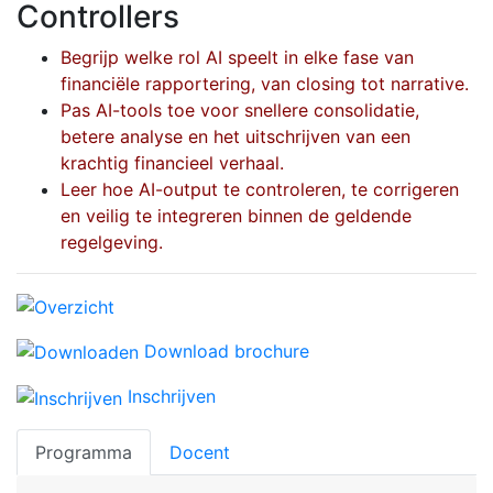
Controllers
Begrijp welke rol AI speelt in elke fase van
financiële rapportering, van closing tot narrative.
Pas AI-tools toe voor snellere consolidatie,
betere analyse en het uitschrijven van een
krachtig financieel verhaal.
Leer hoe AI-output te controleren, te corrigeren
en veilig te integreren binnen de geldende
regelgeving.
Download brochure
Inschrijven
Programma
Docent