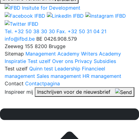
Tel. +32 50 38 30 30
Fax. +32 50 31 04 21
info@ifbd.be
BE 0426.908.579
Zeeweg 155
8200 Brugge
Sitemap
Management Academy
Writers Academy
Inspiratie
Test uzelf
Over ons
Privacy
Subsidies
Test uzelf
Quinn test
Leadership
Financieel
management
Sales management
HR management
Contact
Contactpagina
Inspireer mij
Inschrijven voor de nieuwsbrief