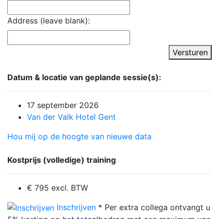
Address (leave blank):
Versturen
Datum & locatie van geplande sessie(s):
17 september 2026
Van der Valk Hotel Gent
Hou mij op de hoogte van nieuwe data
Kostprijs (volledige) training
€ 795 excl. BTW
Inschrijven
* Per extra collega ontvangt u