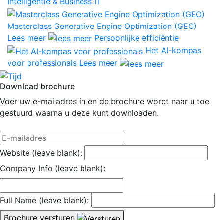
Intelligentie & Business IT
Masterclass Generative Engine Optimization (GEO)
Lees meer
Persoonlijke efficiëntie
Het AI-kompas
voor professionals
Lees meer
Download brochure
Voer uw e-mailadres in en de brochure wordt naar u toe
gestuurd waarna u deze kunt downloaden.
Website (leave blank):
Company Info (leave blank):
Full Name (leave blank):
Brochure versturen