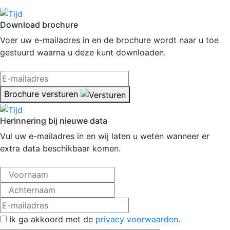
Download brochure
Voer uw e-mailadres in en de brochure wordt naar u toe
gestuurd waarna u deze kunt downloaden.
Brochure versturen
Herinnering bij nieuwe data
Vul uw e-mailadres in en wij laten u weten wanneer er
extra data beschikbaar komen.
Ik ga akkoord met de
privacy voorwaarden
.