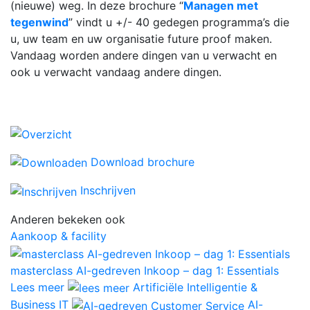
(nieuwe) weg. In deze brochure “
Managen met
tegenwind
” vindt u +/- 40 gedegen programma’s die
u, uw team en uw organisatie future proof maken.
Vandaag worden andere dingen van u verwacht en
ook u verwacht vandaag andere dingen.
Download brochure
Inschrijven
Anderen bekeken ook
Aankoop & facility
masterclass AI-gedreven Inkoop – dag 1: Essentials
Lees meer
Artificiële Intelligentie &
Business IT
AI-