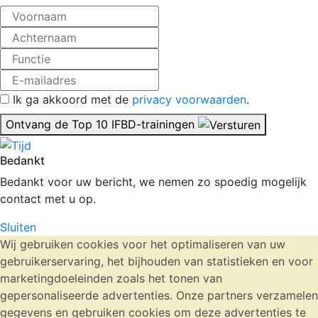
Ik ga akkoord met de
privacy voorwaarden
.
Ontvang de Top 10 IFBD-trainingen
Bedankt
Bedankt voor uw bericht, we nemen zo spoedig mogelijk
contact met u op.
Sluiten
Wij gebruiken cookies voor het optimaliseren van uw
gebruikerservaring, het bijhouden van statistieken en voor
marketingdoeleinden zoals het tonen van
gepersonaliseerde advertenties. Onze partners verzamelen
gegevens en gebruiken cookies om deze advertenties te