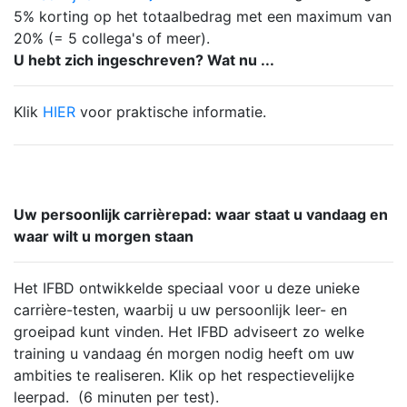
5% korting op het totaalbedrag met een maximum van
20% (= 5 collega's of meer).
U hebt zich ingeschreven? Wat nu ...
Klik
HIER
voor praktische informatie.
Uw persoonlijk carrièrepad: waar staat u vandaag en
waar wilt u morgen staan
Het IFBD ontwikkelde speciaal voor u deze unieke
carrière-testen, waarbij u uw persoonlijk leer- en
groeipad kunt vinden. Het IFBD adviseert zo welke
training u vandaag én morgen nodig heeft om uw
ambities te realiseren. Klik op het respectievelijke
leerpad. (6 minuten per test).