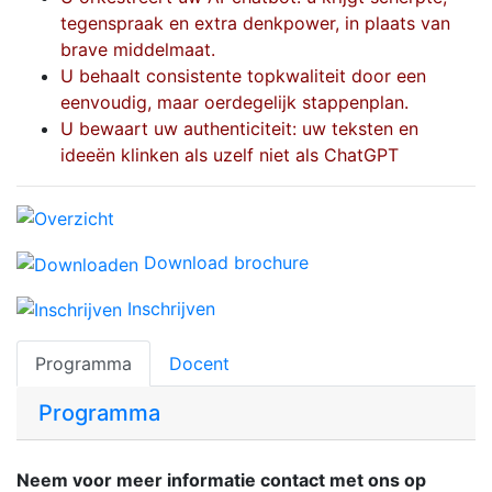
tegenspraak en extra denkpower, in plaats van
brave middelmaat.
U behaalt consistente topkwaliteit door een
eenvoudig, maar oerdegelijk stappenplan.
U bewaart uw authenticiteit: uw teksten en
ideeën klinken als uzelf niet als ChatGPT
Download brochure
Inschrijven
Programma
Docent
Programma
Neem voor meer informatie contact met ons op