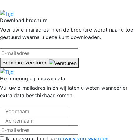
Download brochure
Voer uw e-mailadres in en de brochure wordt naar u toe
gestuurd waarna u deze kunt downloaden.
Brochure versturen
Herinnering bij nieuwe data
Vul uw e-mailadres in en wij laten u weten wanneer er
extra data beschikbaar komen.
Ik ga akkoord met de
privacy voorwaarden
.