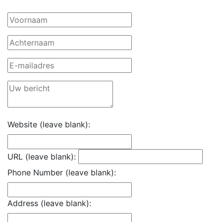
Website (leave blank):
URL (leave blank):
Phone Number (leave blank):
Address (leave blank):