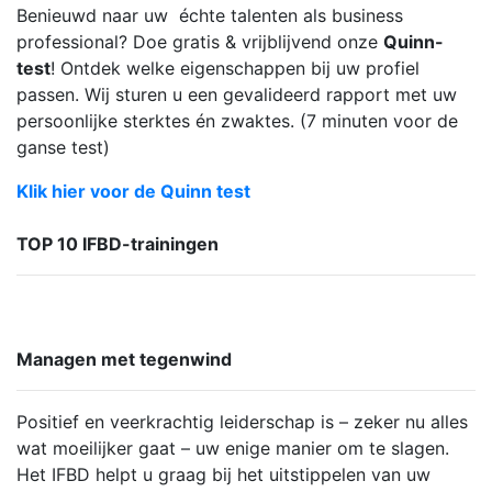
Benieuwd naar uw échte talenten als business
professional? Doe gratis & vrijblijvend onze
Quinn-
test
! Ontdek welke eigenschappen bij uw profiel
passen. Wij sturen u een gevalideerd rapport met uw
persoonlijke sterktes én zwaktes. (7 minuten voor de
ganse test)
Klik hier voor de Quinn test
TOP 10 IFBD-trainingen
Managen met tegenwind
Positief en veerkrachtig leiderschap is – zeker nu alles
wat moeilijker gaat – uw enige manier om te slagen.
Het IFBD helpt u graag bij het uitstippelen van uw