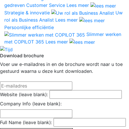
gedreven Customer Service
Lees meer
Strategie & innovatie
Uw
rol als Business Analist
Lees meer
Persoonlijke efficiëntie
Slimmer werken
met COPILOT 365
Lees meer
Download brochure
Voer uw e-mailadres in en de brochure wordt naar u toe
gestuurd waarna u deze kunt downloaden.
Website (leave blank):
Company Info (leave blank):
Full Name (leave blank):