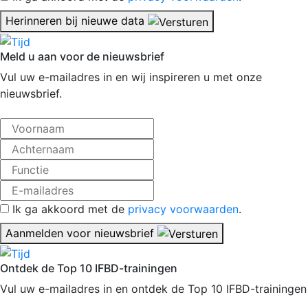
Herinneren bij nieuwe data
Meld u aan voor de nieuwsbrief
Vul uw e-mailadres in en wij inspireren u met onze
nieuwsbrief.
Ik ga akkoord met de
privacy voorwaarden
.
Aanmelden voor nieuwsbrief
Ontdek de Top 10 IFBD-trainingen
Vul uw e-mailadres in en ontdek de Top 10 IFBD-trainingen