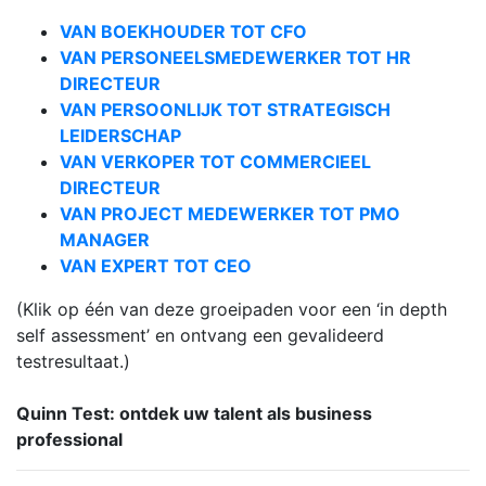
VAN BOEKHOUDER TOT CFO
VAN PERSONEELSMEDEWERKER TOT HR
DIRECTEUR
VAN PERSOONLIJK TOT STRATEGISCH
LEIDERSCHAP
VAN VERKOPER TOT COMMERCIEEL
DIRECTEUR
VAN PROJECT MEDEWERKER TOT PMO
MANAGER
VAN EXPERT TOT CEO
(Klik op één van deze groeipaden voor een ‘in depth
self assessment’ en ontvang een gevalideerd
testresultaat.)
Quinn Test: ontdek uw talent als business
professional