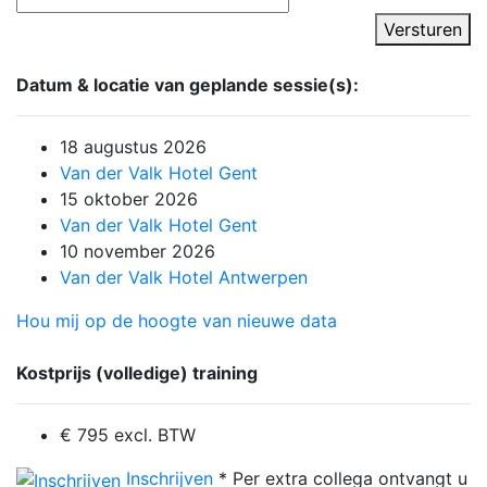
Versturen
Datum & locatie van geplande sessie(s):
18 augustus 2026
Van der Valk Hotel Gent
15 oktober 2026
Van der Valk Hotel Gent
10 november 2026
Van der Valk Hotel Antwerpen
Hou mij op de hoogte van nieuwe data
Kostprijs (volledige) training
€ 795 excl. BTW
Inschrijven
* Per extra collega ontvangt u