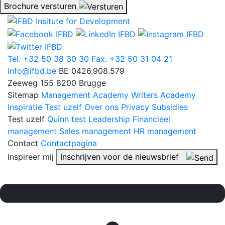
Brochure versturen
Tel. +32 50 38 30 30
Fax. +32 50 31 04 21
info@ifbd.be
BE 0426.908.579
Zeeweg 155
8200 Brugge
Sitemap
Management Academy
Writers Academy
Inspiratie
Test uzelf
Over ons
Privacy
Subsidies
Test uzelf
Quinn test
Leadership
Financieel
management
Sales management
HR management
Contact
Contactpagina
Inspireer mij
Inschrijven voor de nieuwsbrief